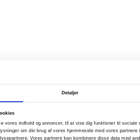
Detaljer
ookies
se vores indhold og annoncer, til at vise dig funktioner til sociale
oplysninger om din brug af vores hjemmeside med vores partnere i
ysepartnere. Vores partnere kan kombinere disse data med andr