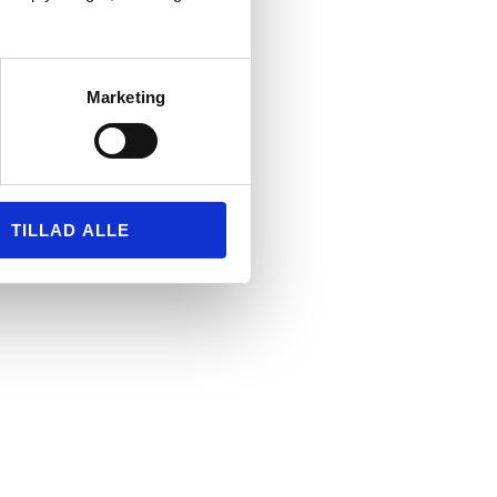
Marketing
TILLAD ALLE