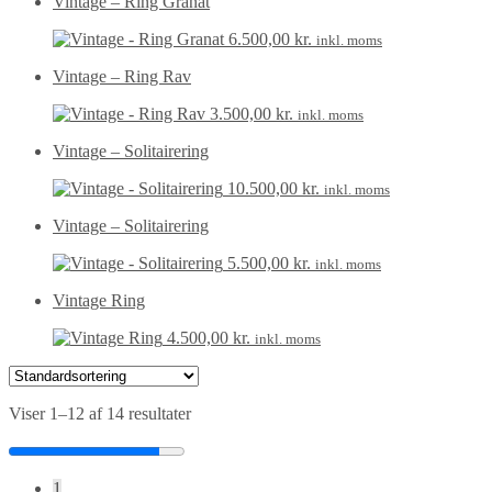
Vintage – Ring Granat
6.500,00
kr.
inkl. moms
Vintage – Ring Rav
3.500,00
kr.
inkl. moms
Vintage – Solitairering
10.500,00
kr.
inkl. moms
Vintage – Solitairering
5.500,00
kr.
inkl. moms
Vintage Ring
4.500,00
kr.
inkl. moms
Viser 1–12 af 14 resultater
1