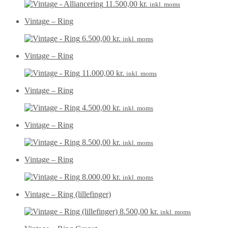
11.500,00
kr.
inkl. moms
Vintage – Ring
6.500,00
kr.
inkl. moms
Vintage – Ring
11.000,00
kr.
inkl. moms
Vintage – Ring
4.500,00
kr.
inkl. moms
Vintage – Ring
8.500,00
kr.
inkl. moms
Vintage – Ring
8.000,00
kr.
inkl. moms
Vintage – Ring (lillefinger)
8.500,00
kr.
inkl. moms