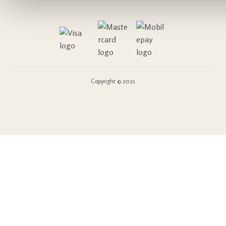
Copyright © 2021