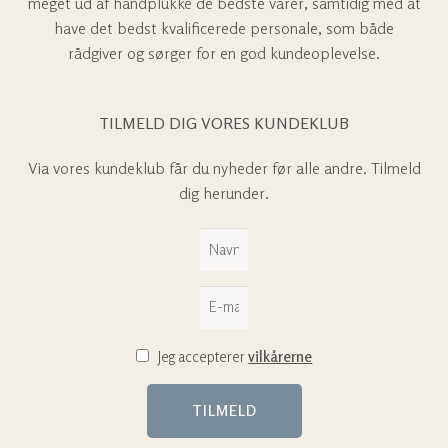
meget ud af håndplukke de bedste varer, samtidig med at
have det bedst kvalificerede personale, som både
rådgiver og sørger for en god kundeoplevelse.
TILMELD DIG VORES KUNDEKLUB
Via vores kundeklub får du nyheder før alle andre. Tilmeld
dig herunder.
Jeg accepterer
vilkårerne
TILMELD