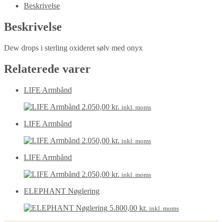
Beskrivelse
Beskrivelse
Dew drops i sterling oxideret sølv med onyx
Relaterede varer
LIFE Armbånd
2.050,00
kr.
inkl. moms
LIFE Armbånd
2.050,00
kr.
inkl. moms
LIFE Armbånd
2.050,00
kr.
inkl. moms
ELEPHANT Nøglering
5.800,00
kr.
inkl. moms