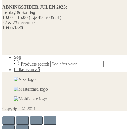
ÅBNINGSTIDER JULEN 2025:
Lørdag & Søndag
10:00 – 15:00 (uge 49, 50 & 51)
22 & 23 december
10:00-18:00
Søg
Products search
Indkøbskurv
0
Copyright © 2021