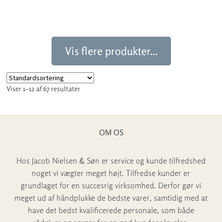
Vis flere produkter...
Viser 1–12 af 67 resultater
OM OS
Hos Jacob Nielsen & Søn er service og kunde tilfredshed
noget vi vægter meget højt. Tilfredse kunder er
grundlaget for en succesrig virksomhed. Derfor gør vi
meget ud af håndplukke de bedste varer, samtidig med at
have det bedst kvalificerede personale, som både