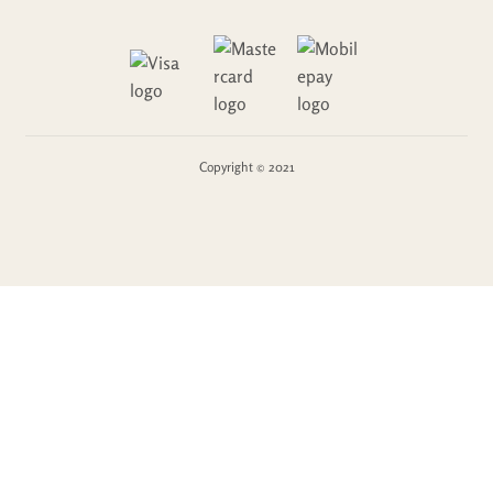
Copyright © 2021