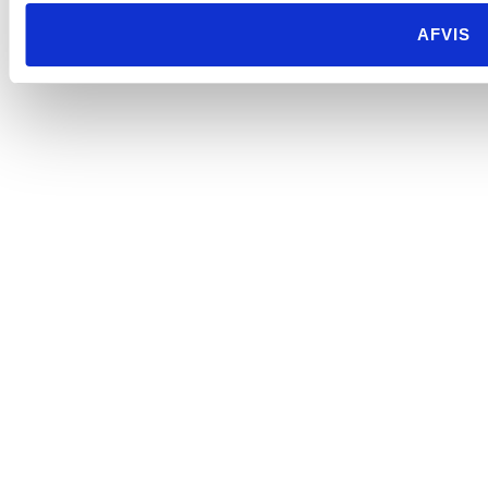
AFVIS